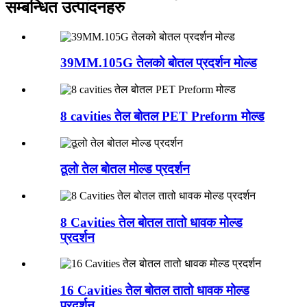
सम्बन्धित उत्पादनहरु
39MM.105G तेलको बोतल प्रदर्शन मोल्ड
8 cavities तेल बोतल PET Preform मोल्ड
ठूलो तेल बोतल मोल्ड प्रदर्शन
8 Cavities तेल बोतल तातो धावक मोल्ड
प्रदर्शन
16 Cavities तेल बोतल तातो धावक मोल्ड
प्रदर्शन